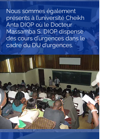
Nous sommes également
présents à l’université Cheikh
Anta DIOP où le Docteur
Massamba S. DIOP dispense
des cours d’urgences dans le
cadre du DU d’urgences.