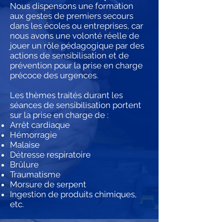
Nous dispensons une formation
aux gestes de premiers secours
dans les écoles ou entreprises, car
nous avons une volonté réelle de
jouer un rôle pédagogique par des
actions de sensibilisation et de
prévention pour la prise en charge
précoce des urgences.
Les thèmes traités durant les
séances de sensibilisation portent
sur la prise en charge de :
Arrêt cardiaque
Hémorragie
Malaise
Détresse respiratoire
Brûlure
Traumatisme
Morsure de serpent
Ingestion de produits chimiques,
etc.