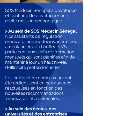
SOS Médecin Sénégal a développé
et continue de développer une
réelle mission pédagogique.
> Au sein de SOS Médecin Sénégal
Nos assistants de régulation
médicale, nos médecins, infirmiers,
ambulanciers et chauffeurs VSL
participent aux staffs de formation
mensuels qui sont planifiés afin de
maintenir à jour un haut niveau
d’efficacité professionnelle.
Les protocoles médicaux qui ont
été rédigés sont en permanence
réactualisés en fonction des
nouvelles recommandations
médicales internationales.
> Au sein des écoles, des
universités et des entreprises