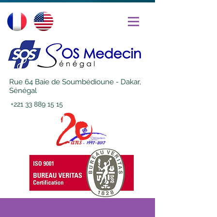
Rue 64 Baie de Soumbédioune - Dakar,
Sénégal
+221 33 889 15 15