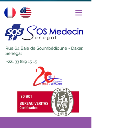
Rue 64 Baie de Soumbédioune - Dakar,
Sénégal
+221 33 889 15 15