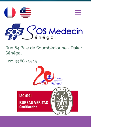
Rue 64 Baie de Soumbédioune - Dakar,
Sénégal
+221 33 889 15 15