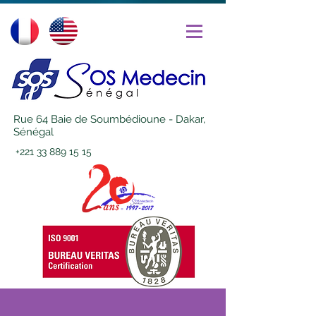
Rue 64 Baie de Soumbédioune - Dakar,
Sénégal
+221 33 889 15 15