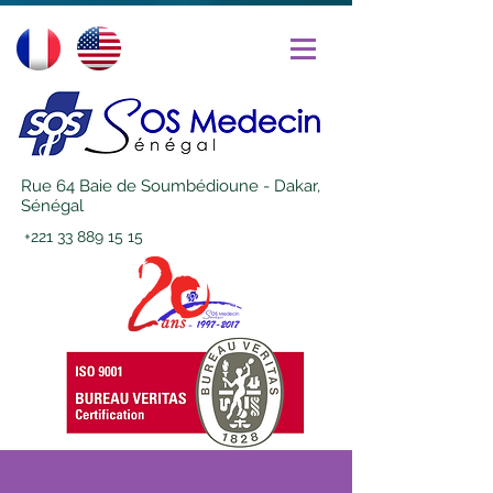
Rue 64 Baie de Soumbédioune - Dakar,
Sénégal
+221 33 889 15 15